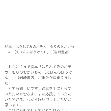
絵本「はりねずみのポチカ　もりのおかいも
の （えほんのぼうけん）」（岩崎書店）
　おかげさまで絵本「はりねずみのポチ
カ　もりのおかいもの （えほんのぼうけ
ん）」（岩崎書店）が重版が決まりまし
た*
　とても嬉しいです。絵本を手にとって
いただいた皆さま、また応援していただ
いた皆さま、心から感謝申し上げたいと
思います。
　これからも楽しんでいただけるよう