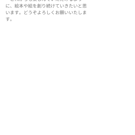
に、絵本や絵を創り続けていきたいと思
います。どうぞよろしくお願いいたしま
す。