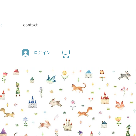
re
contact
ログイン