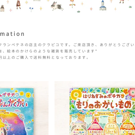
omation
クランペテネの店主のクラピコです。
ご来店頂き、ありがとうござい
は、絵本のかけらのような雑貨を販売しています*
00円以上のご購入で送料無料となっております。