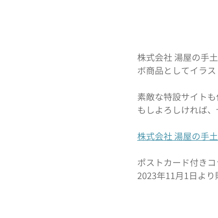
株式会社 湯屋の手
ボ商品としてイラス
素敵な特設サイトも
もしよろしければ、
株式会社 湯屋の手土
ポストカード付きコラ
2023年11月1日よ