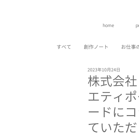
home
p
すべて
創作ノート
お仕事
2023年10月24日
株式会社
エティポ
ードにコ
ていただ