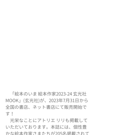
　「絵本のいま 絵本作家2023-24 玄光社 
MOOK」(玄光社)が、2023年7月31日から
全国の書店、ネット書店にて販売開始で
す！
　光栄なことにアトリエ リリも掲載して
いただいております。本誌には、個性豊
かな絵本作家さまたちが205名掲載されて