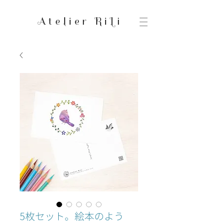
Atelier RiLi
5枚セット。絵本のよう