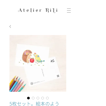
Atelier RiLi
5枚セット。絵本のよう