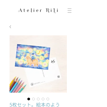
Atelier RiLi
5枚セット。絵本のよう