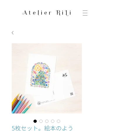
Atelier RiLi
5枚セット。絵本のよう