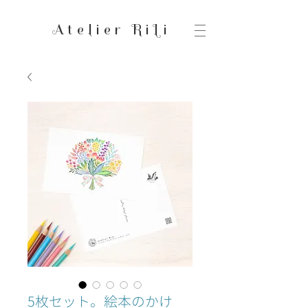
Atelier RiLi
5枚セット。絵本のかけ