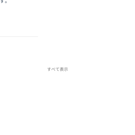
す。
すべて表示