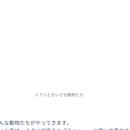
ミクリとちいさな動物たち
んな動物たちがやってきます。　