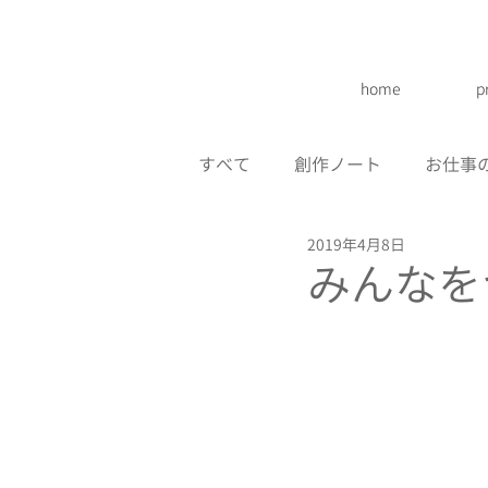
home
p
すべて
創作ノート
お仕事
2019年4月8日
みんなを