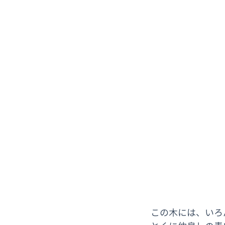
　この木には、いろ