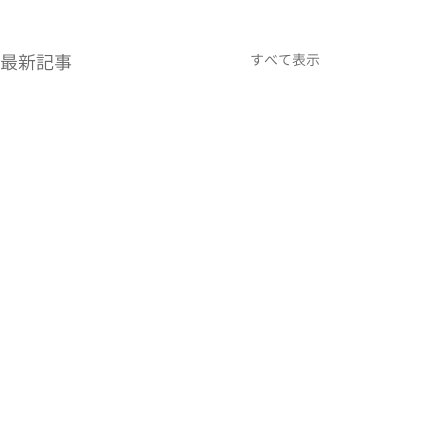
最新記事
すべて表示
コメント