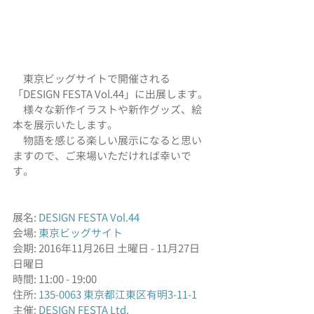
　東京ビッグサイトで開催される
「DESIGN FESTA Vol.44」に出展します。
　様々な新作イラストや新作グッズ、絵
本を展示いたします。
　物語を感じる楽しい展示になると思い
ますので、ご来場いただければ幸いで
す。
展名: 
DESIGN FESTA Vol.44
会場: 
東京ビッグサイト
会期: 2016年11月26日 土曜日 - 11月27日 
日曜日 
時間: 11:00 - 19:00 
住所: 
135-0063 東京都江東区有明3-11-1 
主催: 
DESIGN FESTA Ltd.