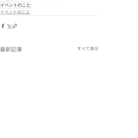
イベントのこと
イベントのこと
最新記事
すべて表示