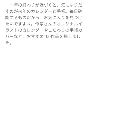
　一年の終わりが近づくと、気になりだ
すのが来年のカレンダーと手帳。毎日確
認するものだから、お気に入りを見つけ
たいですよね。作家さんのオリジナルイ
ラストのカレンダーやこだわりの手帳カ
バーなど、おすすめ100作品を揃えまし
た。