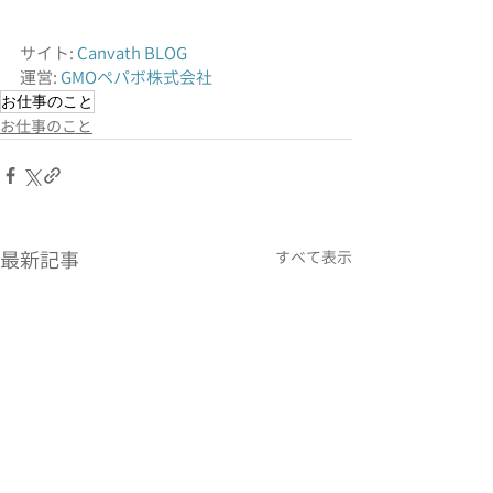
サイト: 
Canvath BLOG
運営: 
GMOペパボ株式会社
お仕事のこと
お仕事のこと
最新記事
すべて表示