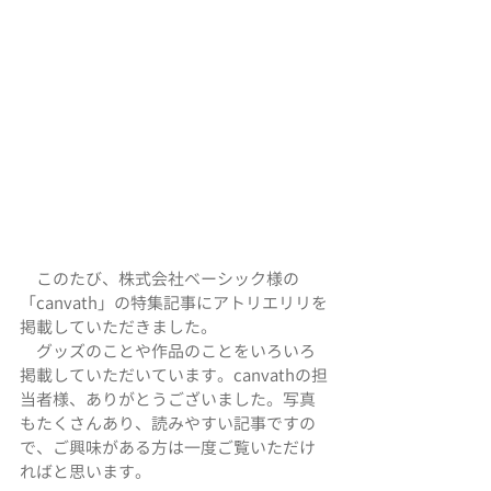
　このたび、株式会社ベーシック様の
「canvath」の特集記事にアトリエリリを
掲載していただきました。
　グッズのことや作品のことをいろいろ
掲載していただいています。canvathの担
当者様、ありがとうございました。写真
もたくさんあり、読みやすい記事ですの
で、ご興味がある方は一度ご覧いただけ
ればと思います。