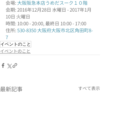
会場: 
大阪阪急本店うめだスーク１０階
会期: 2016年12月28日 水曜日 - 2017年1月
10日 火曜日 
時間: 10:00 - 20:00, 最終日 10:00 - 17:00
住所: 
530-8350 大阪府大阪市北区角田町8-
7
イベントのこと
イベントのこと
最新記事
すべて表示