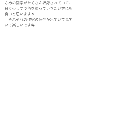
さめの図案がたくさん収録されていて、
日々少しずつ色を塗っていきたい方にも
良いと思います🌷
　それぞれの作家の個性が出ていて見て
いて楽しいです🐇