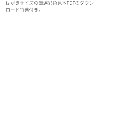
はがきサイズの厳選彩色見本PDFのダウン
ロード特典付き。