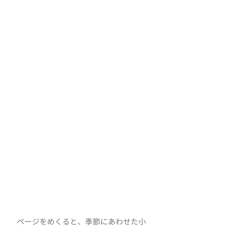
　ページをめくると、季節にあわせた小