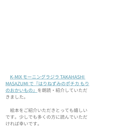
K-MIX モーニングラジラ TAKAHASHI 
MASAZUMI で『はりねずみのポチカ もり
のおかいもの』
を朗読・紹介していただ
きました
。
　絵本をご紹介いただきとっても嬉しい
です。少しでも多くの方に読んでいただ
ければ幸いです。