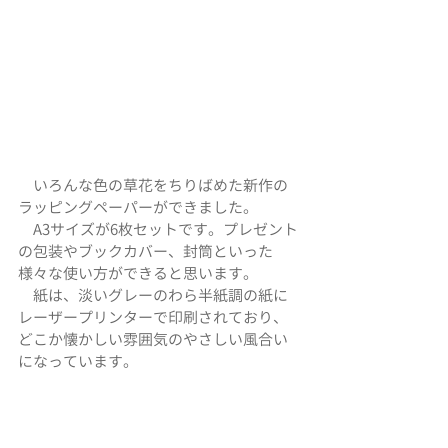
　いろんな色の草花をちりばめた新作の
ラッピングペーパーができました。
　A3サイズが6枚セットです。プレゼント
の包装やブックカバー、封筒といった
様々な使い方ができると思います。
　紙は、淡いグレーのわら半紙調の紙に
レーザープリンターで印刷されており、
どこか懐かしい雰囲気のやさしい風合い
になっています。