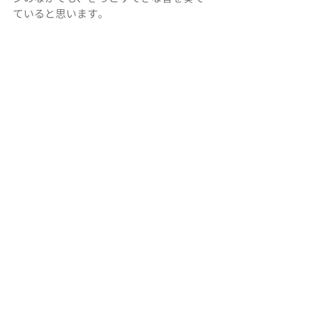
ていると思います。