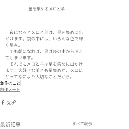
 星を集めるメロと羊
　夜になるとメロと羊は、星を集めに出
かけます。袋の中には、いろんな色で輝
く星々。
　でも朝になれば、星は袋の中から消え
てしまいます。
　それでもメロと羊は星を集めに出かけ
ます。大好きな羊とも星集めが、メロに
とってなにより大切なことだから。
創作のこと
創作ノート
最新記事
すべて表示