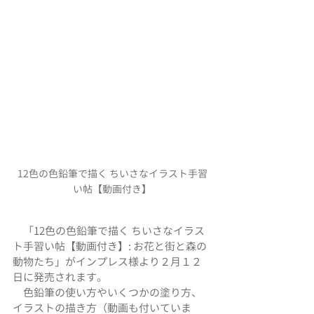
12色の色鉛筆で描く ちいさなイラスト手習
い帖【動画付き】
　「12色の色鉛筆で描く ちいさなイラス
ト手習い帖【動画付き】: お花と街と森の
動物たち」がインプレス様より２月１２
日に発売されます。
　色鉛筆の使い方やいくつかの塗り方、
イラストの描き方（動画も付いていま